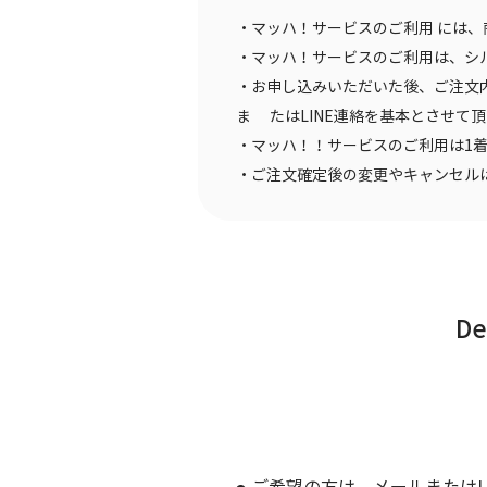
・マッハ！サービスのご利用 には
・マッハ！サービスのご利用は、シ
・お申し込みいただいた後、ご注文
ま たはLINE連絡を基本とさせて
・マッハ！！サービスのご利用は1着
・ご注文確定後の変更やキャンセル
De
ご希望の方は、メールまたはL