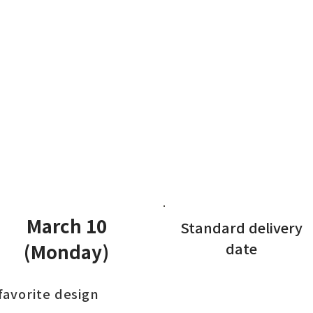
March 10
Standard delivery
(Monday)
date
favorite design