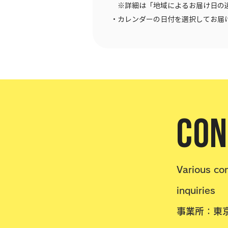
※詳細は「地域によるお届け日の
・カレンダーの日付を選択してお届
CON
Various co
inquiries
事業所：東京