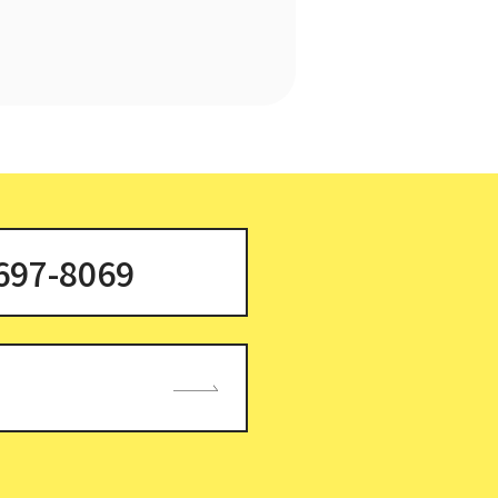
697-8069