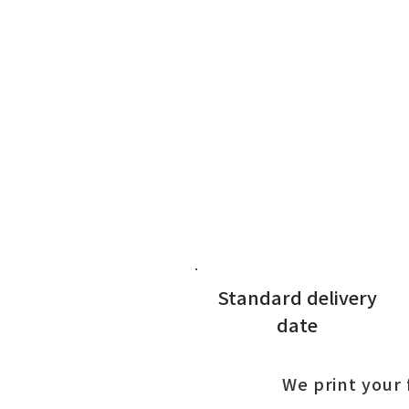
Standard delivery
date
We print your 