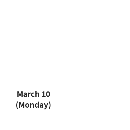
March 10
(Monday)