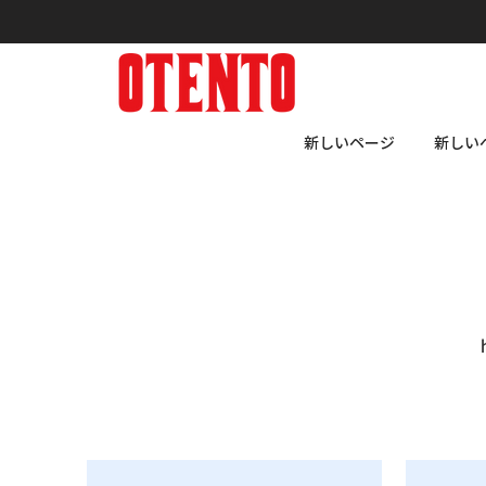
新しいページ
新しい